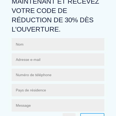
MAINTENANT ET RECEVEZ
VOTRE CODE DE
RÉDUCTION DE 30% DÈS
L'OUVERTURE.