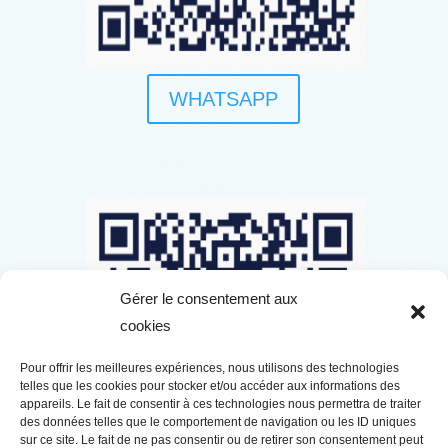
WHATSAPP
Gérer le consentement aux
cookies
Pour offrir les meilleures expériences, nous utilisons des technologies
telles que les cookies pour stocker et/ou accéder aux informations des
appareils. Le fait de consentir à ces technologies nous permettra de traiter
des données telles que le comportement de navigation ou les ID uniques
sur ce site. Le fait de ne pas consentir ou de retirer son consentement peut