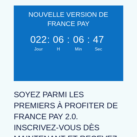
NOUVELLE VERSION DE
FRANCE PAY
022
:
06
:
06
:
46
Jour
H
Min
Sec
SOYEZ PARMI LES
PREMIERS À PROFITER DE
FRANCE PAY 2.0.
INSCRIVEZ-VOUS DÈS