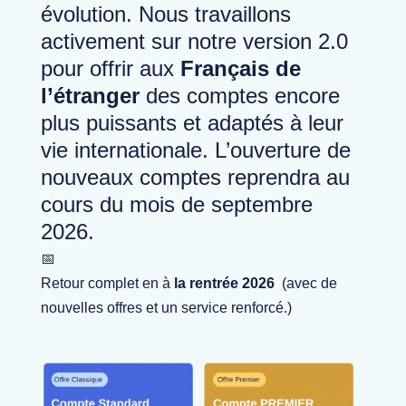
évolution. Nous travaillons
activement sur notre version 2.0
pour offrir aux
Français de
l’étranger
des comptes encore
plus puissants et adaptés à leur
vie internationale. L’ouverture de
nouveaux comptes reprendra au
cours du mois de septembre
2026.
📅
Retour complet en à
la rentrée 2026
(avec de
nouvelles offres et un service renforcé.)