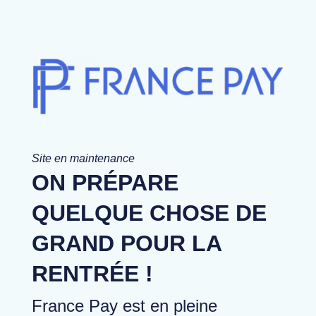
Site en maintenance
ON PRÉPARE
QUELQUE CHOSE DE
GRAND POUR LA
RENTRÉE !
France Pay est en pleine