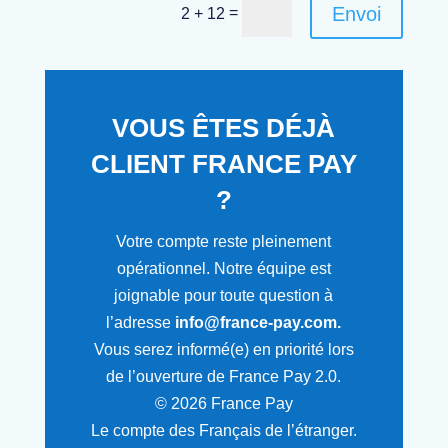
Envoi
=
2 + 12
VOUS ÊTES DÉJÀ
CLIENT FRANCE PAY
?
Votre compte reste pleinement
opérationnel. Notre équipe est
joignable pour toute question à
l’adresse
info@france-pay.com
.
Vous serez informé(e) en priorité lors
de l’ouverture de France Pay 2.0.
© 2026 France Pay
Le compte des Français de l’étranger.